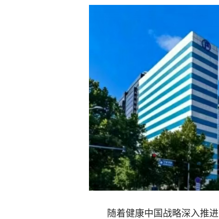
随着健康中国战略深入推进